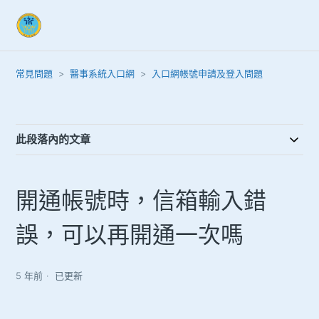
常見問題
醫事系統入口網
入口網帳號申請及登入問題
此段落內的文章
開通帳號時，信箱輸入錯
誤，可以再開通一次嗎
5 年前
已更新